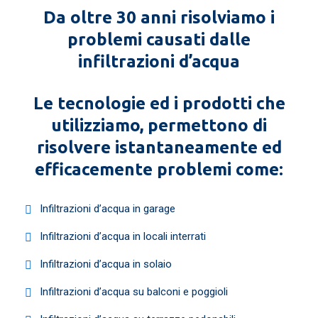
Da oltre 30 anni risolviamo i
problemi causati dalle
infiltrazioni d’acqua
Le tecnologie ed i prodotti che
utilizziamo, permettono di
risolvere istantaneamente ed
efficacemente problemi come:
Infiltrazioni d’acqua in garage
Infiltrazioni d’acqua in locali interrati
Infiltrazioni d’acqua in solaio
Infiltrazioni d’acqua su balconi e poggioli